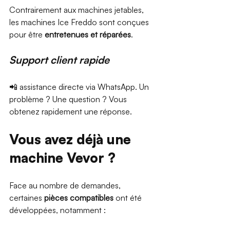
Contrairement aux machines jetables, 
les machines Ice Freddo sont conçues 
pour être 
entretenues et réparées
.
Support client rapide
📲 assistance directe via WhatsApp. Un 
problème ? Une question ? Vous 
obtenez rapidement une réponse.
Vous avez déjà une 
machine Vevor ?
Face au nombre de demandes, 
certaines 
pièces compatibles
 ont été 
développées, notamment :