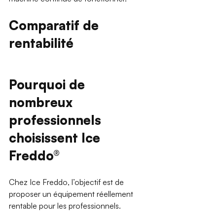
Comparatif de 
rentabilité
Pourquoi de 
nombreux 
professionnels 
choisissent Ice 
Freddo®
Chez Ice Freddo, l’objectif est de 
proposer un équipement réellement 
rentable pour les professionnels.