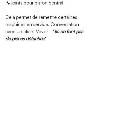
🔧 joints pour piston central
Cela permet de remettre certaines 
machines en service. Conversation 
avec un client Vevor : 
" Ils ne font pas 
de pièces détachés"