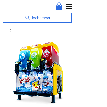
Rechercher