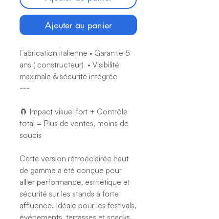
Ajouter au panier
Fabrication italienne • Garantie 5
ans ( constructeur) • Visibilité
maximale & sécurité intégrée
---
🧲 Impact visuel fort + Contrôle
total = Plus de ventes, moins de
soucis
Cette version rétroéclairée haut
de gamme a été conçue pour
allier performance, esthétique et
sécurité sur les stands à forte
affluence. Idéale pour les festivals,
événements, terrasses et snacks