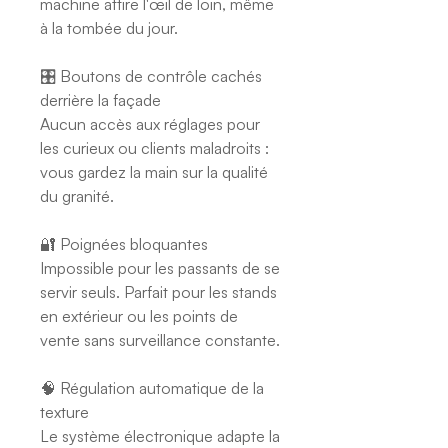
machine attire l'œil de loin, même
à la tombée du jour.
🎛️ Boutons de contrôle cachés
derrière la façade
Aucun accès aux réglages pour
les curieux ou clients maladroits :
vous gardez la main sur la qualité
du granité.
🔐 Poignées bloquantes
Impossible pour les passants de se
servir seuls. Parfait pour les stands
en extérieur ou les points de
vente sans surveillance constante.
🧠 Régulation automatique de la
texture
Le système électronique adapte la