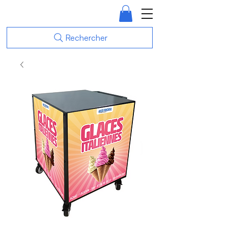
Rechercher