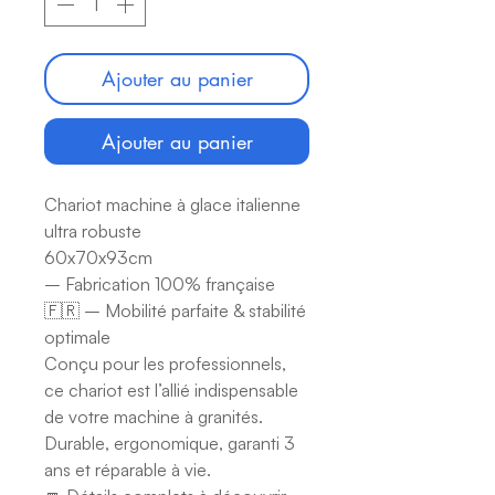
Ajouter au panier
Ajouter au panier
Chariot machine à glace italienne
ultra robuste
60x70x93cm
– Fabrication 100% française
🇫🇷 – Mobilité parfaite & stabilité
optimale
Conçu pour les professionnels,
ce chariot est l’allié indispensable
de votre machine à granités.
Durable, ergonomique, garanti 3
ans et réparable à vie.