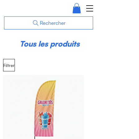
Rechercher
Tous les produits
Filtrer