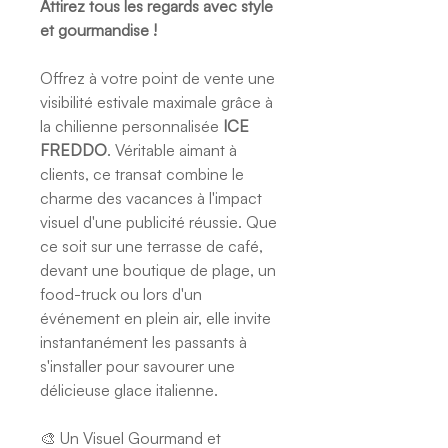
Attirez tous les regards avec style
et gourmandise !
Offrez à votre point de vente une
visibilité estivale maximale grâce à
la chilienne personnalisée
ICE
FREDDO
. Véritable aimant à
clients, ce transat combine le
charme des vacances à l'impact
visuel d'une publicité réussie. Que
ce soit sur une terrasse de café,
devant une boutique de plage, un
food-truck ou lors d'un
événement en plein air, elle invite
instantanément les passants à
s'installer pour savourer une
délicieuse glace italienne.
🎨 Un Visuel Gourmand et