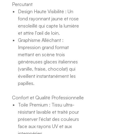
Percutant
Design Haute Visibilité : Un
fond rayonnant jaune et rose
ensoleillé qui capte la lumière
et attire l'œil de loin.
Graphisme Alléchant :
Impression grand format
mettant en scène trois
généreuses glaces italiennes
(vanille, fraise, chocolat) qui
éveillent instantanément les
papilles.
Confort et Qualité Professionnelle
Toile Premium : Tissu ultra-
résistant lavable et traité pour
préserver l'éclat des couleurs
face aux rayons UV et aux
intempéries.