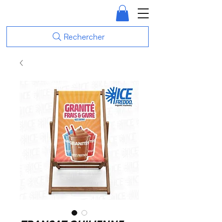
Rechercher