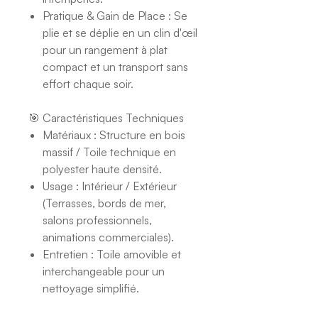
Pratique & Gain de Place : Se
plie et se déplie en un clin d'œil
pour un rangement à plat
compact et un transport sans
effort chaque soir.
🎯 Caractéristiques Techniques
Matériaux : Structure en bois
massif / Toile technique en
polyester haute densité.
Usage : Intérieur / Extérieur
(Terrasses, bords de mer,
salons professionnels,
animations commerciales).
Entretien : Toile amovible et
interchangeable pour un
nettoyage simplifié.