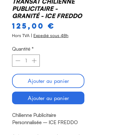
TRANSAT CHILIENNE
PUBLICITAIRE -
GRANITÉ - ICE FREDDO
Prix
125,00 €
Hors TVA
|
Expedié sous 48h
Quantité
*
Ajouter au panier
Ajouter au panier
Chilienne Publicitaire
Personnalisée – ICE FREDDO